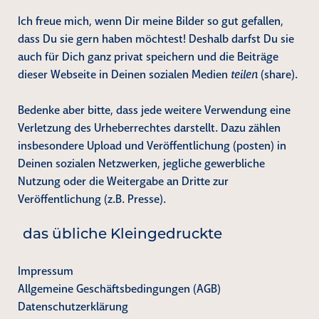
Ich freue mich, wenn Dir meine Bilder so gut gefallen,
dass Du sie gern haben möchtest! Deshalb darfst Du sie
auch für Dich ganz privat speichern und die Beiträge
dieser Webseite in Deinen sozialen Medien
teilen
(share).
Bedenke aber bitte, dass jede weitere Verwendung eine
Verletzung des Urheberrechtes darstellt. Dazu zählen
insbesondere Upload und Veröffentlichung (posten) in
Deinen sozialen Netzwerken, jegliche gewerbliche
Nutzung oder die Weitergabe an Dritte zur
Veröffentlichung (z.B. Presse).
das übliche Kleingedruckte
Impressum
Allgemeine Geschäftsbedingungen (AGB)
Datenschutzerklärung