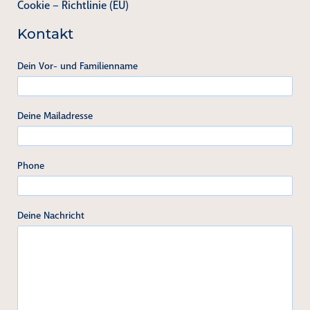
Cookie – Richtlinie (EU)
Kontakt
Dein Vor- und Familienname
Deine Mailadresse
Phone
Deine Nachricht