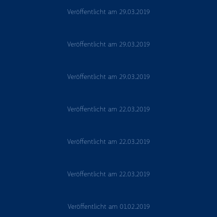
Veröffentlicht am
29.03.2019
Veröffentlicht am
29.03.2019
Veröffentlicht am
29.03.2019
Veröffentlicht am
22.03.2019
Veröffentlicht am
22.03.2019
Veröffentlicht am
22.03.2019
Veröffentlicht am
01.02.2019