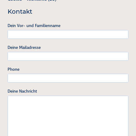
Kontakt
Dein Vor- und Familienname
Deine Mailadresse
Phone
Deine Nachricht