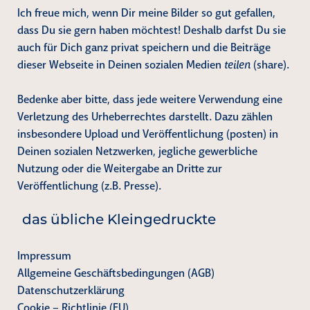
Ich freue mich, wenn Dir meine Bilder so gut gefallen,
dass Du sie gern haben möchtest! Deshalb darfst Du sie
auch für Dich ganz privat speichern und die Beiträge
dieser Webseite in Deinen sozialen Medien
teilen
(share).
Bedenke aber bitte, dass jede weitere Verwendung eine
Verletzung des Urheberrechtes darstellt. Dazu zählen
insbesondere Upload und Veröffentlichung (posten) in
Deinen sozialen Netzwerken, jegliche gewerbliche
Nutzung oder die Weitergabe an Dritte zur
Veröffentlichung (z.B. Presse).
das übliche Kleingedruckte
Impressum
Allgemeine Geschäftsbedingungen (AGB)
Datenschutzerklärung
Cookie – Richtlinie (EU)