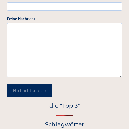
Deine Nachricht
Nachricht senden
die "Top 3"
Schlagwörter