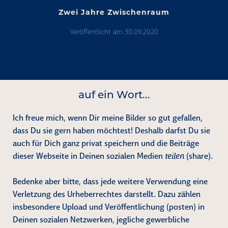
Zwei Jahre Zwischenraum
Veröffentlicht am
30.09.2020
Zwei
Jahre
Zwischenraum
auf ein Wort...
Ich freue mich, wenn Dir meine Bilder so gut gefallen,
dass Du sie gern haben möchtest! Deshalb darfst Du sie
auch für Dich ganz privat speichern und die Beiträge
dieser Webseite in Deinen sozialen Medien
teilen
(share).
Bedenke aber bitte, dass jede weitere Verwendung eine
Verletzung des Urheberrechtes darstellt. Dazu zählen
insbesondere Upload und Veröffentlichung (posten) in
Deinen sozialen Netzwerken, jegliche gewerbliche