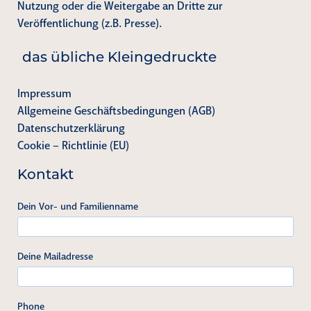
Nutzung oder die Weitergabe an Dritte zur
Veröffentlichung (z.B. Presse).
das übliche Kleingedruckte
Impressum
Allgemeine Geschäftsbedingungen (AGB)
Datenschutzerklärung
Cookie – Richtlinie (EU)
Kontakt
Dein Vor- und Familienname
Deine Mailadresse
Phone