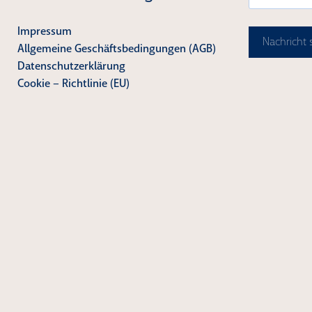
Impressum
Nachricht
Allgemeine Geschäftsbedingungen (AGB)
Datenschutzerklärung
Cookie – Richtlinie (EU)