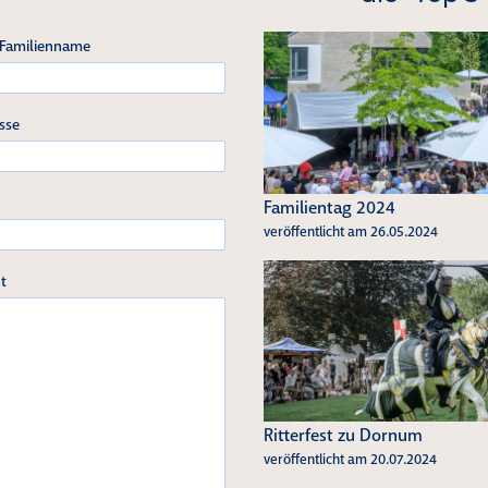
 Familienname
sse
Familientag 2024
veröffentlicht am 26.05.2024
t
Ritterfest zu Dornum
veröffentlicht am 20.07.2024