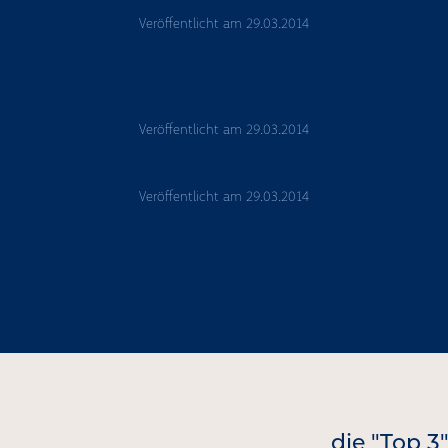
Veröffentlicht am
29.03.2014
Veröffentlicht am
29.03.2014
Veröffentlicht am
29.03.2014
die "Top 3