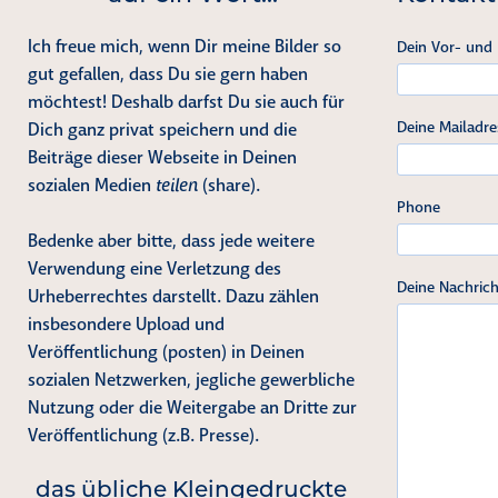
Ich freue mich, wenn Dir meine Bilder so
Dein Vor- und
gut gefallen, dass Du sie gern haben
möchtest! Deshalb darfst Du sie auch für
Deine Mailadre
Dich ganz privat speichern und die
Beiträge dieser Webseite in Deinen
sozialen Medien
teilen
(share).
Phone
Bedenke aber bitte, dass jede weitere
Verwendung eine Verletzung des
Deine Nachrich
Urheberrechtes darstellt. Dazu zählen
insbesondere Upload und
Veröffentlichung (posten) in Deinen
sozialen Netzwerken, jegliche gewerbliche
Nutzung oder die Weitergabe an Dritte zur
Veröffentlichung (z.B. Presse).
das übliche Kleingedruckte