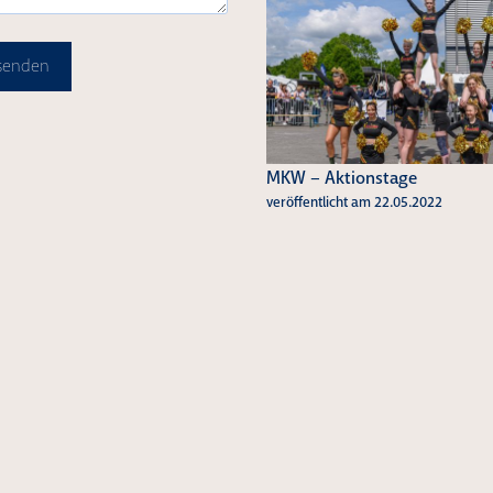
 senden
MKW – Aktionstage
veröffentlicht am 22.05.2022