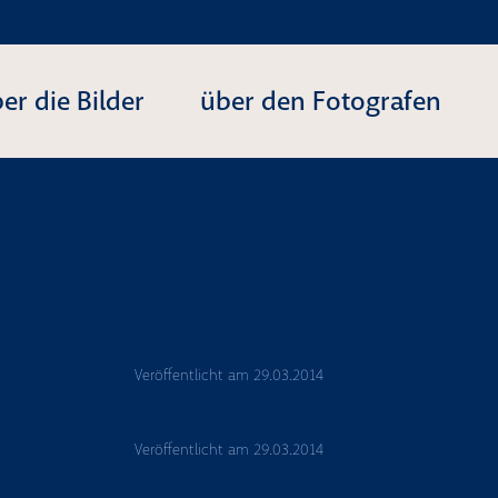
er die Bilder
über den Fotografen
Veröffentlicht am
29.03.2014
Veröffentlicht am
29.03.2014