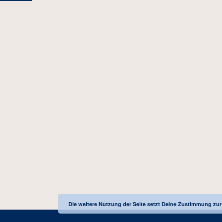
Die weitere Nutzung der Seite setzt Deine Zustimmung z