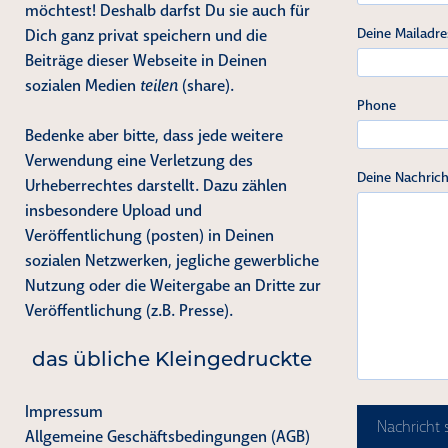
möchtest! Deshalb darfst Du sie auch für
Deine Mailadre
Dich ganz privat speichern und die
Beiträge dieser Webseite in Deinen
sozialen Medien
teilen
(share).
Phone
Bedenke aber bitte, dass jede weitere
Verwendung eine Verletzung des
Deine Nachrich
Urheberrechtes darstellt. Dazu zählen
insbesondere Upload und
Veröffentlichung (posten) in Deinen
sozialen Netzwerken, jegliche gewerbliche
Nutzung oder die Weitergabe an Dritte zur
Veröffentlichung (z.B. Presse).
das übliche Kleingedruckte
Impressum
Nachricht
Allgemeine Geschäftsbedingungen (AGB)