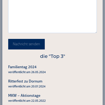
Nachricht senden
die "Top 3"
Familientag 2024
veröffentlicht am 26.05.2024
Ritterfest zu Dornum
veröffentlicht am 20.07.2024
MKW – Aktionstage
veröffentlicht am 22.05.2022