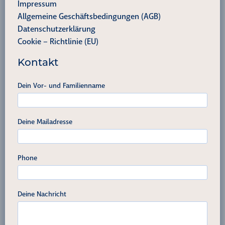
Impressum
Allgemeine Geschäftsbedingungen (AGB)
Datenschutzerklärung
Cookie – Richtlinie (EU)
Kontakt
Dein Vor- und Familienname
Deine Mailadresse
Phone
Deine Nachricht