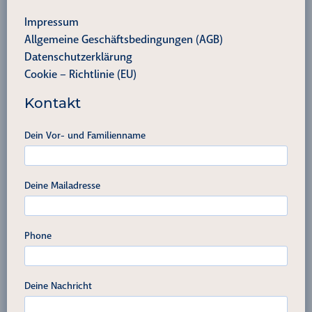
Impressum
Allgemeine Geschäftsbedingungen (AGB)
Datenschutzerklärung
Cookie – Richtlinie (EU)
Kontakt
Dein Vor- und Familienname
Deine Mailadresse
Phone
Deine Nachricht