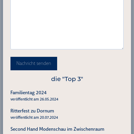
Nachricht senden
die "Top 3"
Familientag 2024
veröffentlicht am 26.05.2024
Ritterfest zu Dornum
veröffentlicht am 20.07.2024
Second Hand Modenschau im Zwischenraum