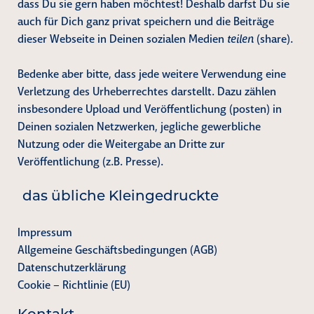
dass Du sie gern haben möchtest! Deshalb darfst Du sie
auch für Dich ganz privat speichern und die Beiträge
dieser Webseite in Deinen sozialen Medien
teilen
(share).
Bedenke aber bitte, dass jede weitere Verwendung eine
Verletzung des Urheberrechtes darstellt. Dazu zählen
insbesondere Upload und Veröffentlichung (posten) in
Deinen sozialen Netzwerken, jegliche gewerbliche
Nutzung oder die Weitergabe an Dritte zur
Veröffentlichung (z.B. Presse).
das übliche Kleingedruckte
Impressum
Allgemeine Geschäftsbedingungen (AGB)
Datenschutzerklärung
Cookie – Richtlinie (EU)