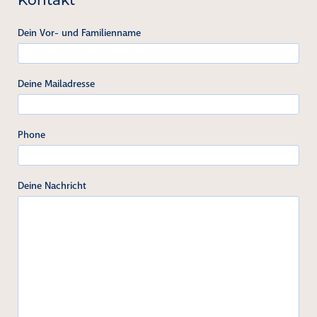
Kontakt
Dein Vor- und Familienname
Deine Mailadresse
Phone
Deine Nachricht