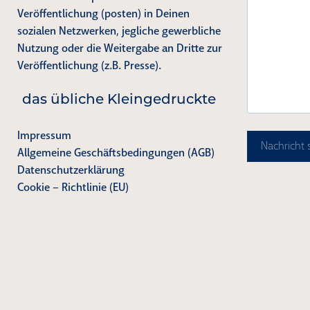
Veröffentlichung (posten) in Deinen
sozialen Netzwerken, jegliche gewerbliche
Nutzung oder die Weitergabe an Dritte zur
Veröffentlichung (z.B. Presse).
das übliche Kleingedruckte
Impressum
Nachricht
Allgemeine Geschäftsbedingungen (AGB)
Datenschutzerklärung
Cookie – Richtlinie (EU)