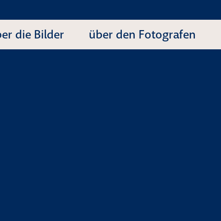
er die Bilder
über den Fotografen