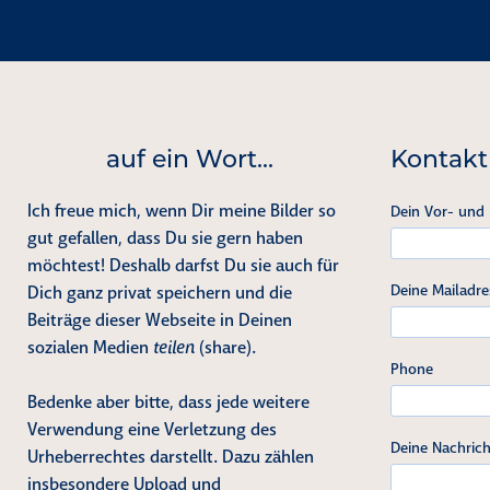
auf ein Wort...
Kontakt
Ich freue mich, wenn Dir meine Bilder so
Dein Vor- und
gut gefallen, dass Du sie gern haben
möchtest! Deshalb darfst Du sie auch für
Deine Mailadre
Dich ganz privat speichern und die
Beiträge dieser Webseite in Deinen
sozialen Medien
teilen
(share).
Phone
Bedenke aber bitte, dass jede weitere
Verwendung eine Verletzung des
Deine Nachrich
Urheberrechtes darstellt. Dazu zählen
insbesondere Upload und