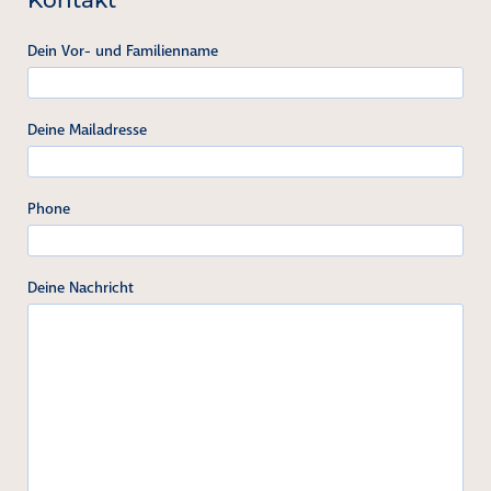
Kontakt
Dein Vor- und Familienname
Deine Mailadresse
Phone
Deine Nachricht