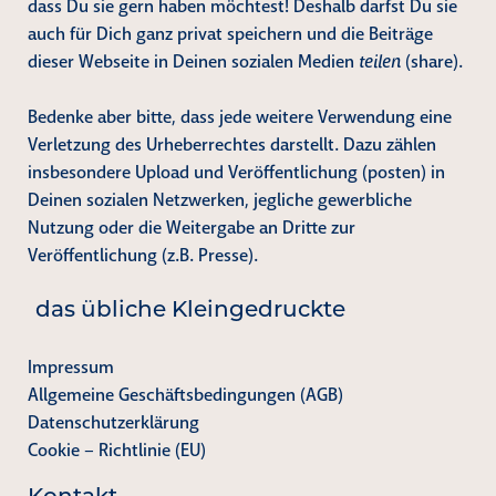
dass Du sie gern haben möchtest! Deshalb darfst Du sie
auch für Dich ganz privat speichern und die Beiträge
dieser Webseite in Deinen sozialen Medien
teilen
(share).
Bedenke aber bitte, dass jede weitere Verwendung eine
Verletzung des Urheberrechtes darstellt. Dazu zählen
insbesondere Upload und Veröffentlichung (posten) in
Deinen sozialen Netzwerken, jegliche gewerbliche
Nutzung oder die Weitergabe an Dritte zur
Veröffentlichung (z.B. Presse).
das übliche Kleingedruckte
Impressum
Allgemeine Geschäftsbedingungen (AGB)
Datenschutzerklärung
Cookie – Richtlinie (EU)