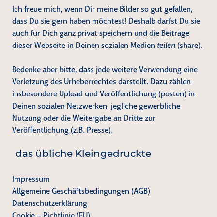
Ich freue mich, wenn Dir meine Bilder so gut gefallen,
dass Du sie gern haben möchtest! Deshalb darfst Du sie
auch für Dich ganz privat speichern und die Beiträge
dieser Webseite in Deinen sozialen Medien
teilen
(share).
Bedenke aber bitte, dass jede weitere Verwendung eine
Verletzung des Urheberrechtes darstellt. Dazu zählen
insbesondere Upload und Veröffentlichung (posten) in
Deinen sozialen Netzwerken, jegliche gewerbliche
Nutzung oder die Weitergabe an Dritte zur
Veröffentlichung (z.B. Presse).
das übliche Kleingedruckte
Impressum
Allgemeine Geschäftsbedingungen (AGB)
Datenschutzerklärung
Cookie – Richtlinie (EU)