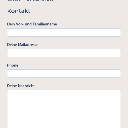
Kontakt
Dein Vor- und Familienname
Deine Mailadresse
Phone
Deine Nachricht