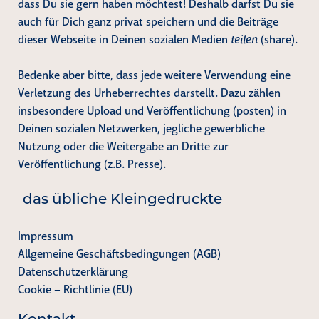
dass Du sie gern haben möchtest! Deshalb darfst Du sie
auch für Dich ganz privat speichern und die Beiträge
dieser Webseite in Deinen sozialen Medien
teilen
(share).
Bedenke aber bitte, dass jede weitere Verwendung eine
Verletzung des Urheberrechtes darstellt. Dazu zählen
insbesondere Upload und Veröffentlichung (posten) in
Deinen sozialen Netzwerken, jegliche gewerbliche
Nutzung oder die Weitergabe an Dritte zur
Veröffentlichung (z.B. Presse).
das übliche Kleingedruckte
Impressum
Allgemeine Geschäftsbedingungen (AGB)
Datenschutzerklärung
Cookie – Richtlinie (EU)