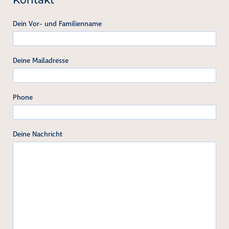
Kontakt
Dein Vor- und Familienname
Deine Mailadresse
Phone
Deine Nachricht