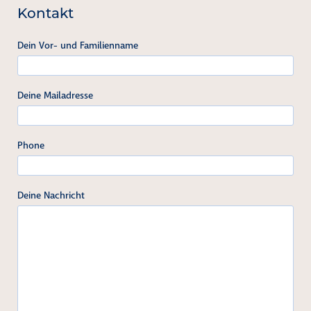
Kontakt
Dein Vor- und Familienname
Deine Mailadresse
Phone
Deine Nachricht