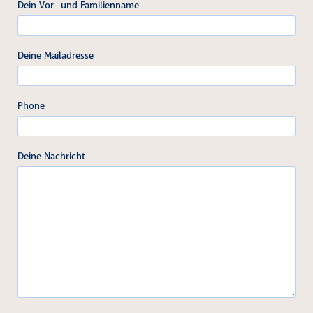
Dein Vor- und Familienname
Deine Mailadresse
Phone
Deine Nachricht