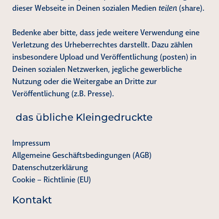
im
dieser Webseite in Deinen sozialen Medien
teilen
(share).
Schlachthof
Bedenke aber bitte, dass jede weitere Verwendung eine
Verletzung des Urheberrechtes darstellt. Dazu zählen
insbesondere Upload und Veröffentlichung (posten) in
Deinen sozialen Netzwerken, jegliche gewerbliche
Nutzung oder die Weitergabe an Dritte zur
Veröffentlichung (z.B. Presse).
das übliche Kleingedruckte
Impressum
Allgemeine Geschäftsbedingungen (AGB)
Datenschutzerklärung
Cookie – Richtlinie (EU)
Kontakt