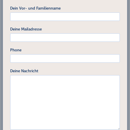
Dein Vor- und Familienname
Deine Mailadresse
Phone
Deine Nachricht