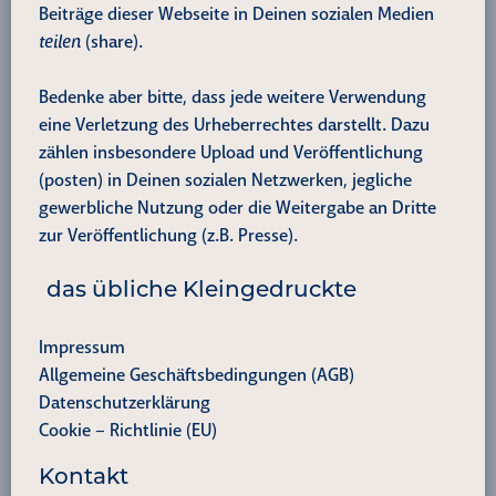
Beiträge dieser Webseite in Deinen sozialen Medien
teilen
(share).
Bedenke aber bitte, dass jede weitere Verwendung
eine Verletzung des Urheberrechtes darstellt. Dazu
zählen insbesondere Upload und Veröffentlichung
(posten) in Deinen sozialen Netzwerken, jegliche
gewerbliche Nutzung oder die Weitergabe an Dritte
zur Veröffentlichung (z.B. Presse).
das übliche Kleingedruckte
Impressum
Allgemeine Geschäftsbedingungen (AGB)
Datenschutzerklärung
Cookie – Richtlinie (EU)
Kontakt