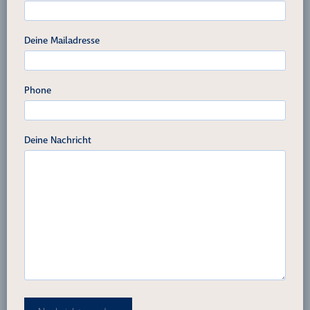
Deine Mailadresse
Phone
Deine Nachricht