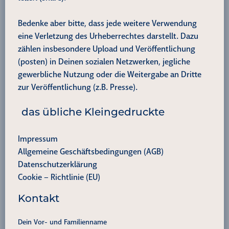
Bedenke aber bitte, dass jede weitere Verwendung
eine Verletzung des Urheberrechtes darstellt. Dazu
zählen insbesondere Upload und Veröffentlichung
(posten) in Deinen sozialen Netzwerken, jegliche
gewerbliche Nutzung oder die Weitergabe an Dritte
zur Veröffentlichung (z.B. Presse).
das übliche Kleingedruckte
Impressum
Allgemeine Geschäftsbedingungen (AGB)
Datenschutzerklärung
Cookie – Richtlinie (EU)
Kontakt
Dein Vor- und Familienname