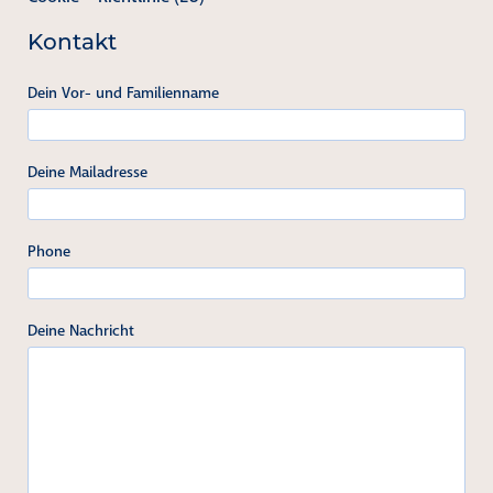
Kontakt
Dein Vor- und Familienname
Deine Mailadresse
Phone
Deine Nachricht