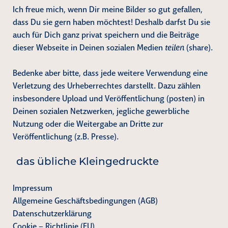
Ich freue mich, wenn Dir meine Bilder so gut gefallen,
dass Du sie gern haben möchtest! Deshalb darfst Du sie
auch für Dich ganz privat speichern und die Beiträge
dieser Webseite in Deinen sozialen Medien
teilen
(share).
Bedenke aber bitte, dass jede weitere Verwendung eine
Verletzung des Urheberrechtes darstellt. Dazu zählen
insbesondere Upload und Veröffentlichung (posten) in
Deinen sozialen Netzwerken, jegliche gewerbliche
Nutzung oder die Weitergabe an Dritte zur
Veröffentlichung (z.B. Presse).
das übliche Kleingedruckte
Impressum
Allgemeine Geschäftsbedingungen (AGB)
Datenschutzerklärung
Cookie – Richtlinie (EU)