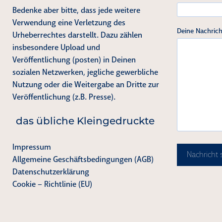
Bedenke aber bitte, dass jede weitere
Verwendung eine Verletzung des
Deine Nachrich
Urheberrechtes darstellt. Dazu zählen
insbesondere Upload und
Veröffentlichung (posten) in Deinen
sozialen Netzwerken, jegliche gewerbliche
Nutzung oder die Weitergabe an Dritte zur
Veröffentlichung (z.B. Presse).
das übliche Kleingedruckte
Impressum
Nachricht
Allgemeine Geschäftsbedingungen (AGB)
Datenschutzerklärung
Cookie – Richtlinie (EU)